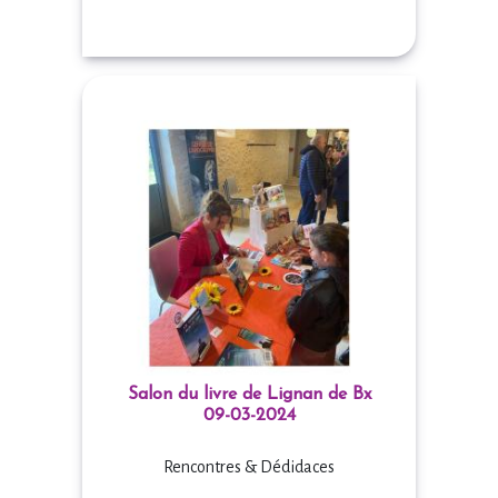
Salon du livre de Lignan de Bx
09-03-2024
Rencontres & Dédidaces