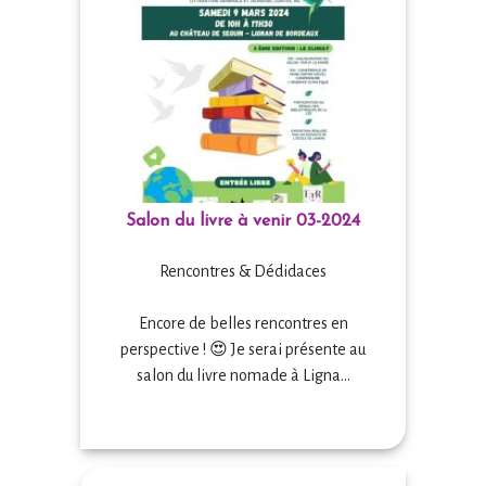
Salon du livre à venir 03-2024
Rencontres & Dédidaces
Encore de belles rencontres en
perspective ! 😍 Je serai présente au
salon du livre nomade à Ligna...