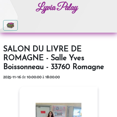
Lyvia Palay
SALON DU LIVRE DE
ROMAGNE - Salle Yves
Boissonneau - 33760 Romagne
2025-11-16
de
10:00:00
à
18:00:00