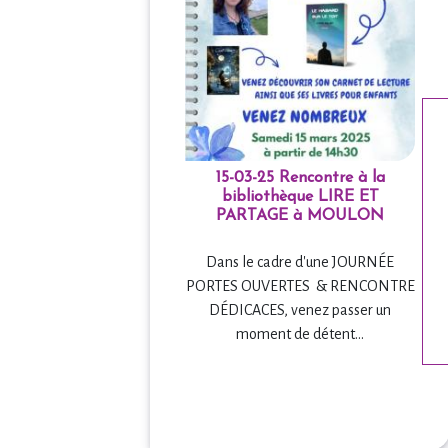
15-03-25 Rencontre à la
bibliothèque LIRE ET
PARTAGE à MOULON
Dans le cadre d'une JOURNÉE
PORTES OUVERTES & RENCONTRE
DÉDICACES, venez passer un
moment de détent...