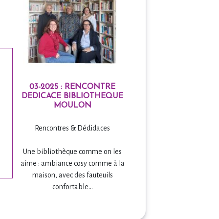
03-2025 : RENCONTRE
DEDICACE BIBLIOTHEQUE
MOULON
Rencontres & Dédidaces
Une bibliothèque comme on les
aime : ambiance cosy comme à la
maison, avec des fauteuils
confortable...